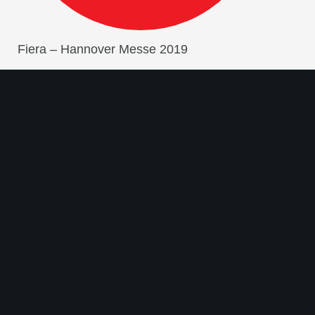
Fiera – Hannover Messe 2019
Estero
,
Eventi