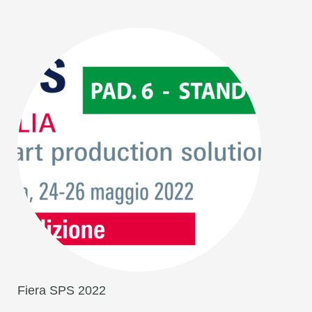
Fiera SPS 2022