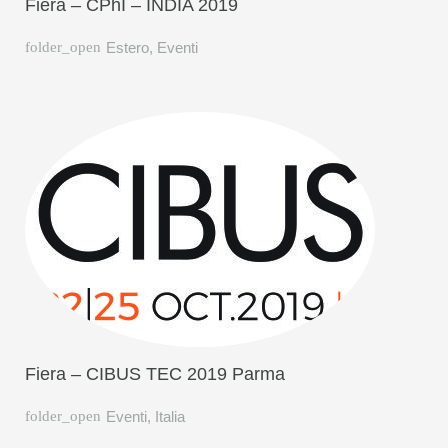
Fiera – CPhI – INDIA 2019
Estero
,
Eventi
Fiera – CIBUS TEC 2019 Parma
Eventi
,
Italia