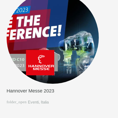
Hannover Messe 2023
Eventi
,
Italia