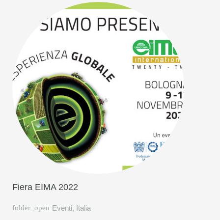
Fiera EIMA 2022
Eventi
,
Italia