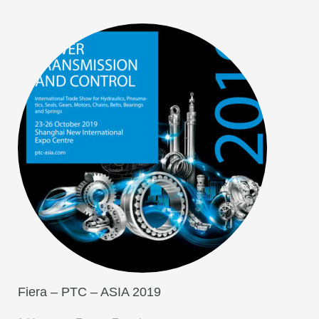
Fiera – PTC – ASIA 2019