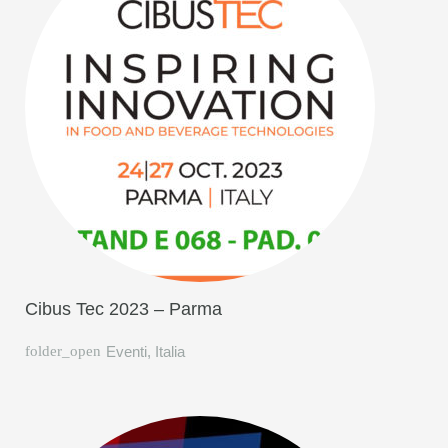
Cibus Tec 2023 – Parma
Eventi
,
Italia