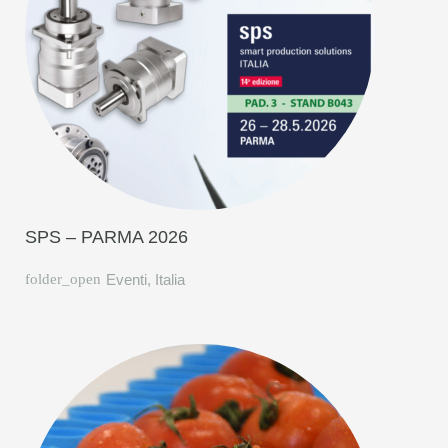
SPS – PARMA 2026
Eventi
,
Italia