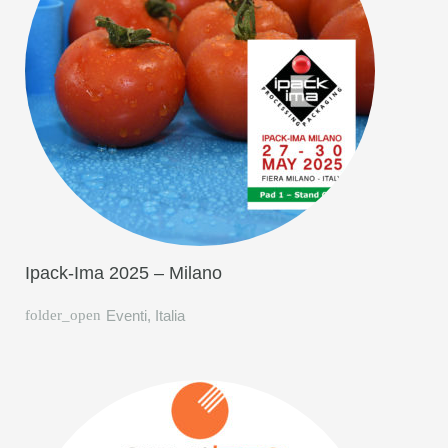
Ipack-Ima 2025 – Milano
Eventi
,
Italia