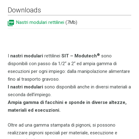
Downloads
Nastri modulari rettilinei
(7Mb)
®
I
nastri modulari
rettilinei
SIT – Modutech
sono
disponibili con passo da 1/2“ a 2“ ed ampia gamma di
esecuzioni per ogni impiego: dalla manipolazione alimentare
fino al trasporto gravoso.
I nastri modulari
sono disponibili anche in diversi materiali a
seconda dell’impiego.
Ampia gamma di facchini e sponde in diverse altezze,
materiali ed esecuzioni.
Oltre ad una gamma stampata di pignoni, si possono
realizzare pignoni speciali per materiale, esecuzione e