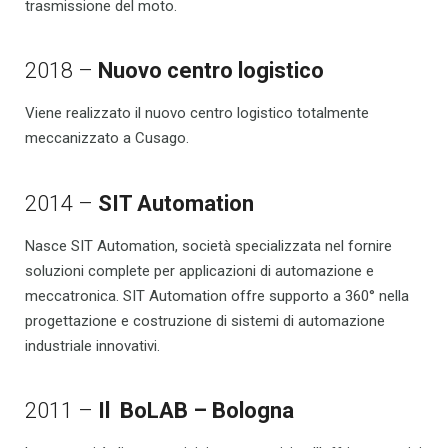
trasmissione del moto.
2018 –
Nuovo centro logistico
Viene realizzato il nuovo centro logistico totalmente
meccanizzato a Cusago.
2014 –
SIT Automation
Nasce SIT Automation, società specializzata nel fornire
soluzioni complete per applicazioni di automazione e
meccatronica. SIT Automation offre supporto a 360° nella
progettazione e costruzione di sistemi di automazione
industriale innovativi.
2011 –
Il BoLAB – Bologna