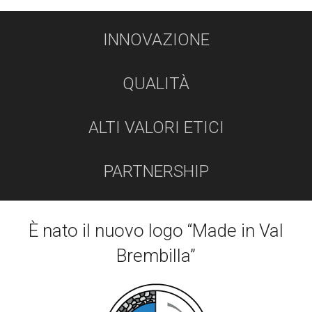
INNOVAZIONE
QUALITÀ
ALTI VALORI ETICI
PARTNERSHIP
È nato il nuovo logo “Made in Val
Brembilla”