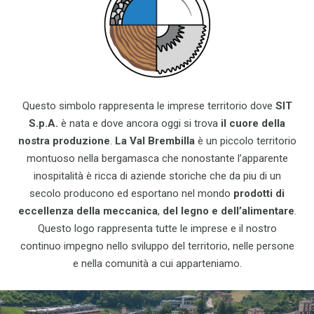
Questo simbolo rappresenta le imprese territorio dove
SIT
S.p.A.
è nata e dove ancora oggi si trova
il cuore della
nostra produzione
.
La Val Brembilla
è un piccolo territorio
montuoso nella bergamasca che nonostante l’apparente
inospitalità è ricca di aziende storiche che da piu di un
secolo producono ed esportano nel mondo
prodotti di
eccellenza della meccanica
,
del legno e dell’alimentare
.
Questo logo rappresenta tutte le imprese e il nostro
continuo impegno nello sviluppo del territorio, nelle persone
e nella comunità a cui apparteniamo.