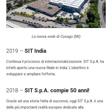
La nuova sede di Cusago (MI)
2019 –
SIT India
Continua il processo di internazionalizzazione. SIT S.p.A. ha
infatti aperto una nuova filiale in India. L’obiettivo è
sviluppare e ampliare l’offerta.
2018 –
SIT S.p.A. compie 50 anni!
Grazie ad una storia fatta di successi, oggi SIT S.p.A. è una
delle più importanti realtà europee dedicate alla