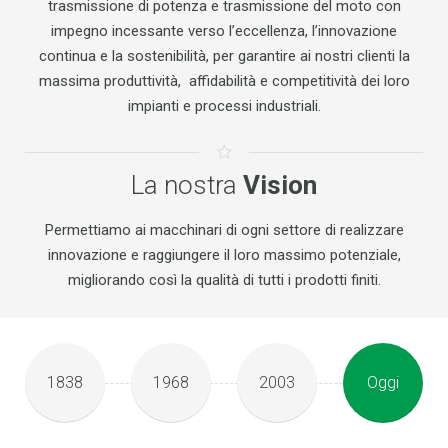
trasmissione di potenza e trasmissione del moto con
impegno incessante verso l’eccellenza, l’innovazione
continua e la sostenibilità, per garantire ai nostri clienti la
massima produttività, affidabilità e competitività dei loro
impianti e processi industriali.
La nostra
Vision
Permettiamo ai macchinari di ogni settore di realizzare
innovazione e raggiungere il loro massimo potenziale,
migliorando così la qualità di tutti i prodotti finiti.
1838
1968
2003
Oggi