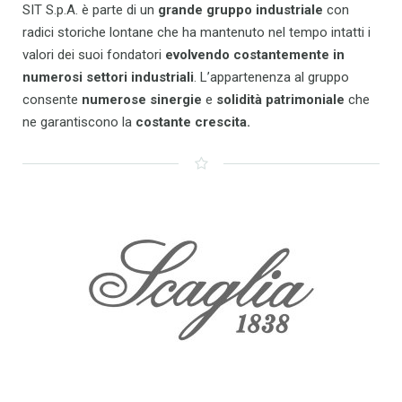
SIT S.p.A. è parte di un
grande gruppo industriale
con
radici storiche lontane che ha mantenuto nel tempo intatti i
valori dei suoi fondatori
evolvendo costantemente in
numerosi settori industriali
. L’appartenenza al gruppo
consente
numerose sinergie
e
solidità patrimoniale
che
ne garantiscono la
costante crescita.