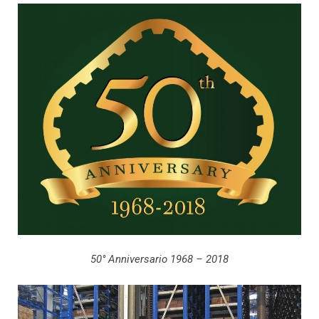
50° Anniversario 1968 – 2018