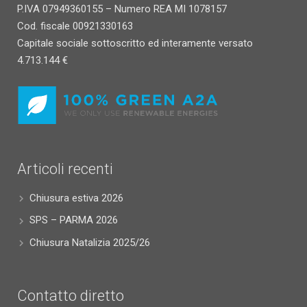
P.IVA 07949360155 – Numero REA MI 1078157
Cod. fiscale 00921330163
Capitale sociale sottoscritto ed interamente versato
4.713.144 €
Articoli recenti
Chiusura estiva 2026
SPS – PARMA 2026
Chiusura Natalizia 2025/26
Contatto diretto