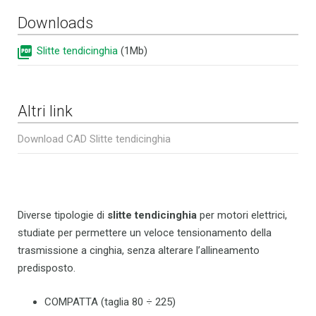
Downloads
Slitte tendicinghia
(1Mb)
Altri link
Download CAD Slitte tendicinghia
Diverse tipologie di
slitte tendicinghia
per motori elettrici,
studiate per permettere un veloce tensionamento della
trasmissione a cinghia, senza alterare l’allineamento
predisposto.
COMPATTA (taglia 80 ÷ 225)